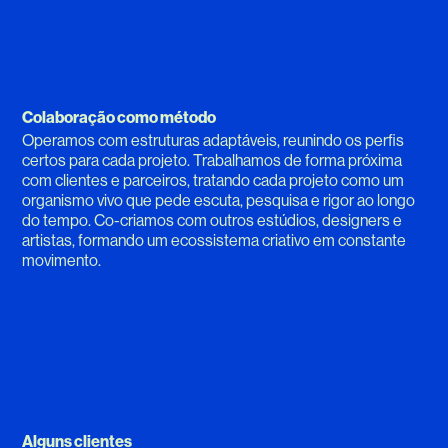
Colaboração como método
Operamos com estruturas adaptáveis, reunindo os perfis
certos para cada projeto. Trabalhamos de forma próxima
com clientes e parceiros, tratando cada projeto como um
organismo vivo que pede escuta, pesquisa e rigor ao longo
do tempo. Co-criamos com outros estúdios, designers e
artistas, formando um ecossistema criativo em constante
movimento.
Alguns clientes