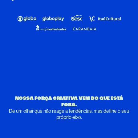
Cli
NOSSA FORÇA CRIATIVA VEM DO QUE ESTÁ
FORA.
De um olhar que não reage a tendências, mas define o seu
próprio eixo.