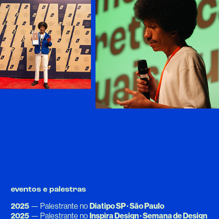
eventos e palestras
2025
— Palestrante no
Diatipo SP · São Paulo
2025
— Palestrante no
Inspira Design · Semana de Design